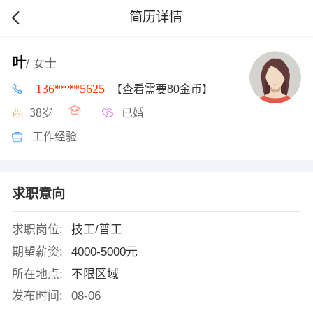
简历详情
叶
/ 女士
136****5625
【查看需要80金币】
38岁
已婚
工作经验
求职意向
求职岗位:
技工/普工
期望薪资:
4000-5000元
所在地点:
不限区域
发布时间:
08-06