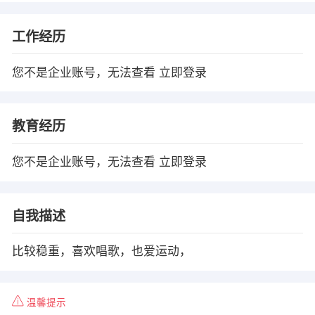
工作经历
您不是企业账号，无法查看
立即登录
教育经历
您不是企业账号，无法查看
立即登录
自我描述
比较稳重，喜欢唱歌，也爱运动，
温馨提示