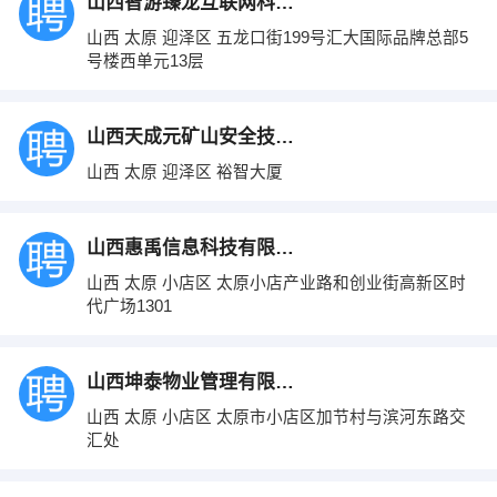
山西智游臻龙互联网科技有限公司
山西 太原 迎泽区 五龙口街199号汇大国际品牌总部5
号楼西单元13层
山西天成元矿山安全技术咨询有限公司
山西 太原 迎泽区 裕智大厦
山西惠禹信息科技有限公司
山西 太原 小店区 太原小店产业路和创业街高新区时
代广场1301
山西坤泰物业管理有限公司
山西 太原 小店区 太原市小店区加节村与滨河东路交
汇处