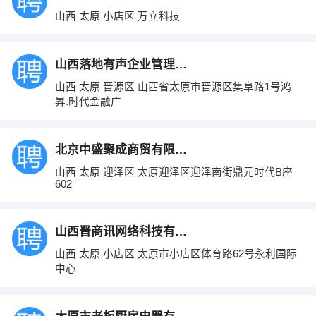
山西 太原 小店区 万立科技
山西落地有声企业管理咨询有限公司
山西 太原 晋源区 山西省太原市晋源区集阜路1号鸿
昇.时代金融广
北京中盛聚成商贸有限公司太原分公司
山西 太原 迎泽区 太原迎泽区迎泽南街鼎元时代B座
602
山西晋商讯网络科技有限责任公司
山西 太原 小店区 太原市小店区体育路62号永利国际
中心