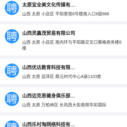
太原宜全美文化传媒有限公司
山西 太原 小店区 平阳景苑6号楼南入口6层666
山西灵鑫茂贸易有限公司
山西 太原 小店区 南内环与平阳路交叉口赛格商务楼8
楼
山西优达教育科技有限公司
山西 太原 迎泽区 鼎元时代中心A座1103室
山西迈克思健身俱乐部有限公司
山西 太原 万柏林区 长风西大街南侧华彩国际
山西乐村淘网络科技有限公司