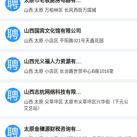
太原市老板厨房电器有限公司
山西 太原 万柏林区 长风西街万国城
山西国宾文化馆有限公司
山西 太原 小店区 平阳路321号天鑫花园
山西光义福人力资源有限公司
山西 太原 小店区 长治路世贸中心B座1016室
山西志杭网络科技有限公司
山西 太原 尖草坪区 太原市尖草坪区兴华街（下元公
交总站）
太原金穗源财税咨询有限公司