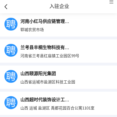
入驻企业
河南小红马供应链管理有限公司
郓城农贸市场
兰考县丰桐生物科技有限公司
河南省兰考县红庙镇工业园区99号
山西颐源阳光集团
山西省运城市盐湖区科技工业园
山西超时代装饰设计工程有限公司
山西 运城 盐湖区 禹都花园百合公寓1101室