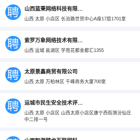
山西蓝秉网络科技有限公司
山西 太原 小店区 长治路世贸中心A座17层1701室
索罗万象网络技术有限公司
山西 运城 盐湖区 学苑花都金都汇1355
太原景鑫商贸有限公司
山西 太原 万柏林区 千峰商务大厦700室
运城市民生安全技术评价有限公司
山西 太原 小店区 山西太原小店区康宁西街漪汾仙庄
中二排一号