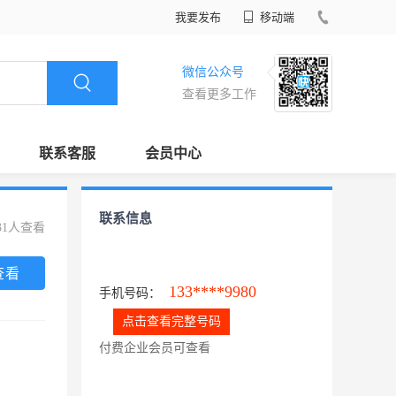
我要发布
移动端
微信公众号
查看更多工作
联系客服
会员中心
联系信息
31人查看
查看
133****9980
手机号码：
点击查看完整号码
付费企业会员可查看