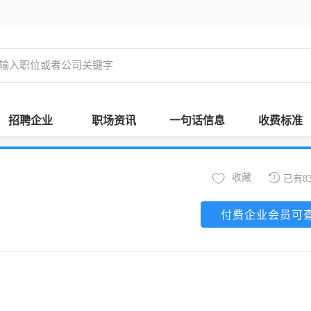
招聘企业
职场资讯
一句话信息
收费标准
收藏
已有8
付费企业会员可