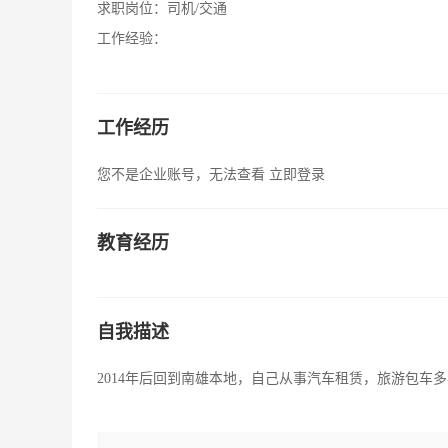
求职岗位：
司机/交通
工作经验：
工作经历
您不是企业账号，无法查看
立即登录
教育经历
自我描述
2014年后回到南雄本地，自己从事汽车租赁，旅游包车多