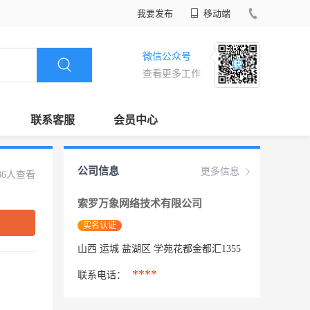
我要发布
移动端
微信公众号
查看更多工作
联系客服
会员中心
公司信息
更多信息
36人查看
索罗万象网络技术有限公司
实名认证
山西 运城 盐湖区 学苑花都金都汇1355
****
联系电话：