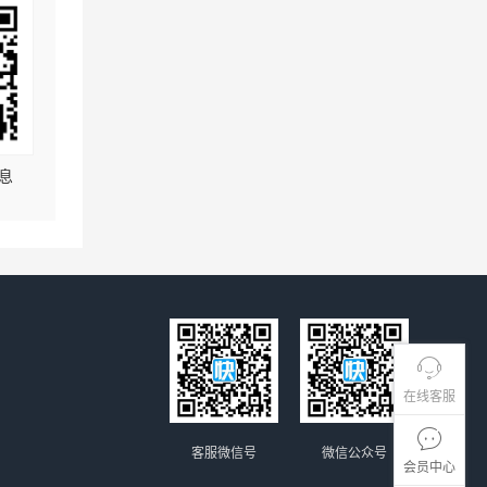
息
在线客服
客服微信号
微信公众号
会员中心