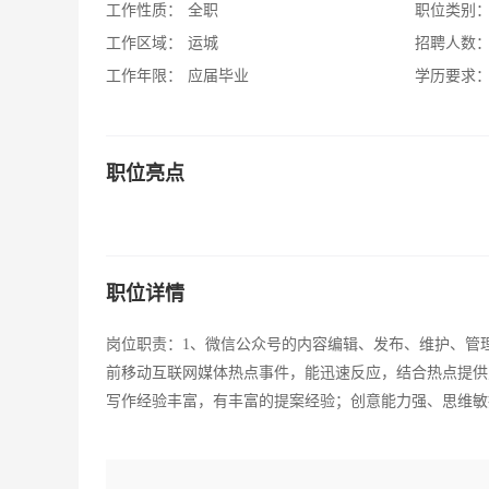
工作性质：
全职
职位类别
工作区域：
运城
招聘人数
工作年限：
应届毕业
学历要求
职位亮点
职位详情
岗位职责：1、微信公众号的内容编辑、发布、维护、管
前移动互联网媒体热点事件，能迅速反应，结合热点提供
写作经验丰富，有丰富的提案经验；创意能力强、思维敏