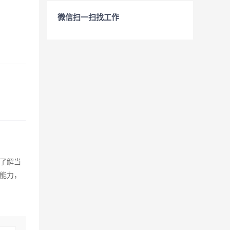
微信扫一扫找工作
了解当
能力，