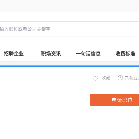
招聘企业
职场资讯
一句话信息
收费标准
收藏
已有12
申请职位