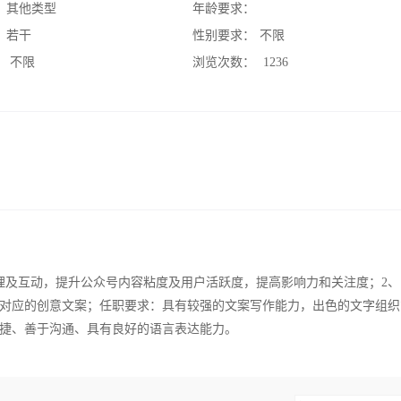
：
其他类型
年龄要求：
：
若干
性别要求：
不限
：
不限
浏览次数：
1236
理及互动，提升公众号内容粘度及用户活跃度，提高影响力和关注度；2、
对应的创意文案；任职要求：具有较强的文案写作能力，出色的文字组织
捷、善于沟通、具有良好的语言表达能力。