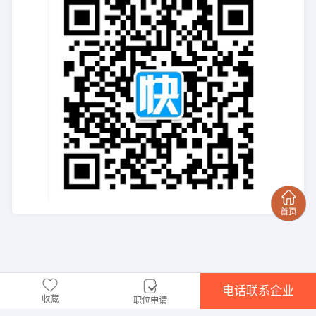
电话联系企业
收藏
职位申请