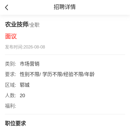
招聘详情
农业技师
/全职
面议
发布时间:2026-08-08
类别:
市场营销
要求:
性别不限/ 学历不限/经验不限/年龄
区域:
郓城
人数:
20
福利:
职位要求