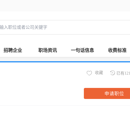
招聘企业
职场资讯
一句话信息
收费标准
收藏
已有12
申请职位