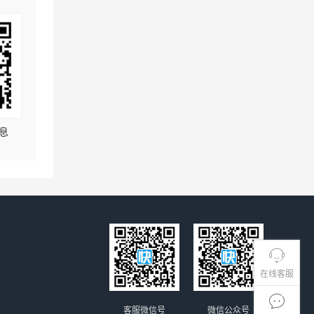
息
在线客服
客服微信号
微信公众号