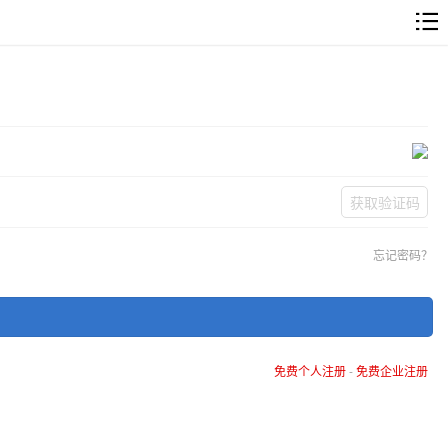
获取验证码
忘记密码？
免费个人注册
-
免费企业注册