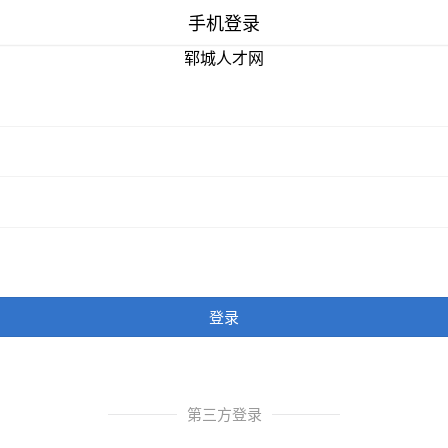
手机登录
郓城人才网
登录
第三方登录