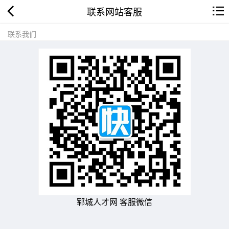
联系网站客服
联系我们
郓城人才网 客服微信